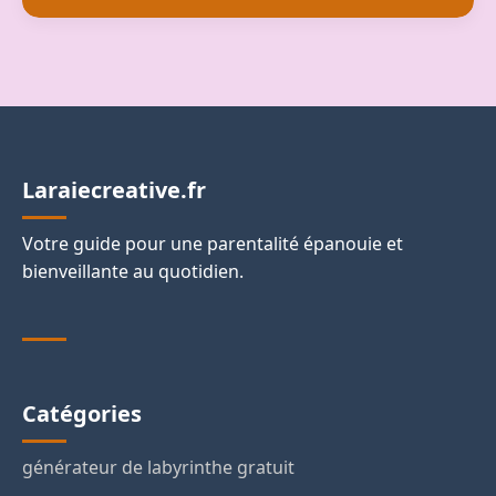
Laraiecreative.fr
Votre guide pour une parentalité épanouie et
bienveillante au quotidien.
Catégories
générateur de labyrinthe gratuit