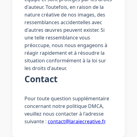
d'auteur. Toutefois, en raison de la
nature créative de nos images, des
ressemblances accidentelles avec
d'autres œuvres peuvent exister. Si
une telle ressemblance vous
préoccupe, nous nous engageons à
réagir rapidement et à résoudre la
situation conformément à la loi sur
les droits d'auteur.
Contact
Pour toute question supplémentaire
concernant notre politique DMCA,
veuillez nous contacter à l'adresse
suivante :
contact@laraiecreative.fr
.