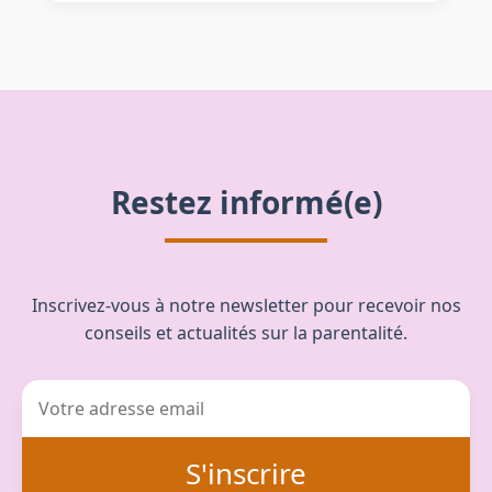
Restez informé(e)
Inscrivez-vous à notre newsletter pour recevoir nos
conseils et actualités sur la parentalité.
S'inscrire