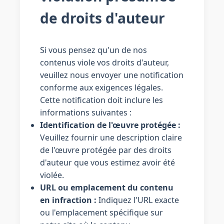
de droits d'auteur
Si vous pensez qu'un de nos
contenus viole vos droits d'auteur,
veuillez nous envoyer une notification
conforme aux exigences légales.
Cette notification doit inclure les
informations suivantes :
Identification de l'œuvre protégée :
Veuillez fournir une description claire
de l'œuvre protégée par des droits
d'auteur que vous estimez avoir été
violée.
URL ou emplacement du contenu
en infraction :
Indiquez l'URL exacte
ou l'emplacement spécifique sur