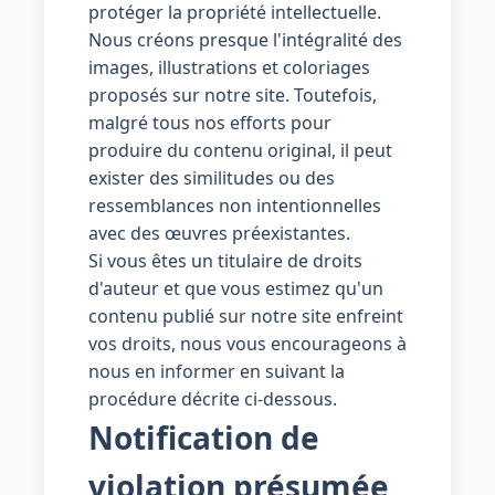
protéger la propriété intellectuelle.
Nous créons presque l'intégralité des
images, illustrations et coloriages
proposés sur notre site. Toutefois,
malgré tous nos efforts pour
produire du contenu original, il peut
exister des similitudes ou des
ressemblances non intentionnelles
avec des œuvres préexistantes.
Si vous êtes un titulaire de droits
d'auteur et que vous estimez qu'un
contenu publié sur notre site enfreint
vos droits, nous vous encourageons à
nous en informer en suivant la
procédure décrite ci-dessous.
Notification de
violation présumée