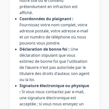
notre site où le contenu
prétendument en infraction est
affiché.
Coordonnées du plaignant :
Fournissez votre nom complet, votre
adresse postale, votre adresse e-mail
et un numéro de téléphone où nous
pouvons vous joindre.
Déclaration de bonne foi :
Une
déclaration stipulant que vous
estimez de bonne foi que l'utilisation
de l'œuvre n'est pas autorisée par le
titulaire des droits d'auteur, son agent
ou la loi.
Signature électronique ou physique
:
Si vous nous contactez par e-mail,
une signature électronique est
acceptée ; si vous nous envoyez un