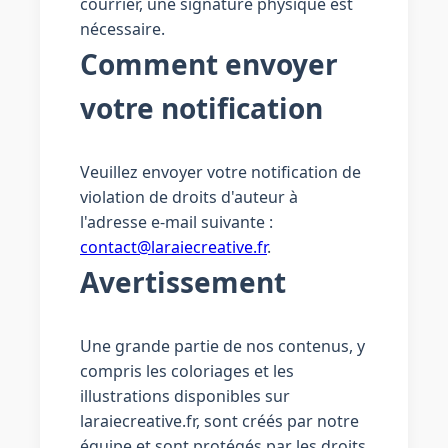
courrier, une signature physique est
nécessaire.
Comment envoyer
votre notification
Veuillez envoyer votre notification de
violation de droits d'auteur à
l'adresse e-mail suivante :
contact@laraiecreative.fr
.
Avertissement
Une grande partie de nos contenus, y
compris les coloriages et les
illustrations disponibles sur
laraiecreative.fr, sont créés par notre
équipe et sont protégés par les droits