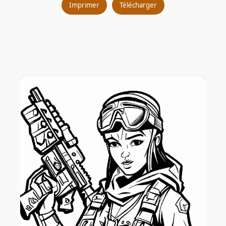
Imprimer
Télécharger