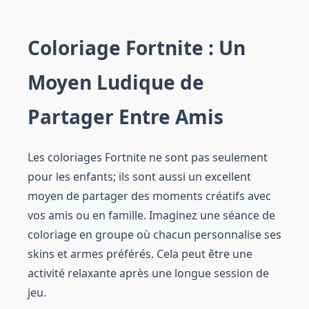
Coloriage Fortnite : Un
Moyen Ludique de
Partager Entre Amis
Les coloriages Fortnite ne sont pas seulement
pour les enfants; ils sont aussi un excellent
moyen de partager des moments créatifs avec
vos amis ou en famille. Imaginez une séance de
coloriage en groupe où chacun personnalise ses
skins et armes préférés. Cela peut être une
activité relaxante après une longue session de
jeu.