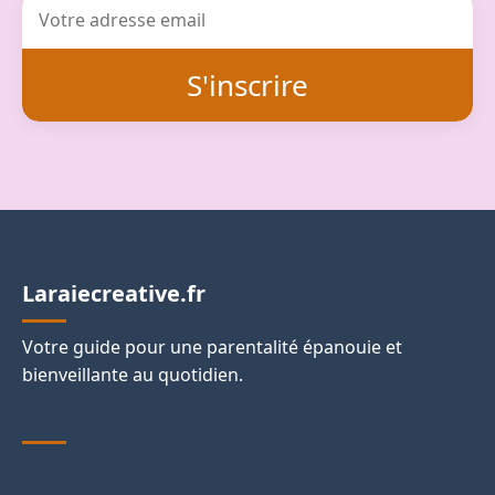
S'inscrire
Laraiecreative.fr
Votre guide pour une parentalité épanouie et
bienveillante au quotidien.