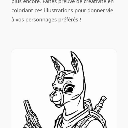
plus encore. Faites preuve de créativité en
coloriant ces illustrations pour donner vie
à vos personnages préférés !