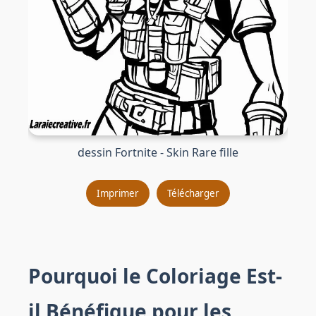
dessin Fortnite - Skin Rare fille
Imprimer
Télécharger
Pourquoi le Coloriage Est-
il Bénéfique pour les