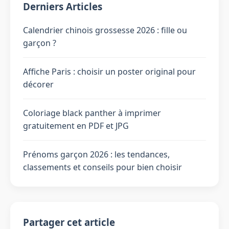
Derniers Articles
Calendrier chinois grossesse 2026 : fille ou
garçon ?
Affiche Paris : choisir un poster original pour
décorer
Coloriage black panther à imprimer
gratuitement en PDF et JPG
Prénoms garçon 2026 : les tendances,
classements et conseils pour bien choisir
Partager cet article