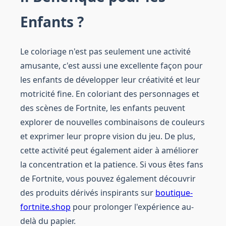
Enfants ?
Le coloriage n'est pas seulement une activité
amusante, c'est aussi une excellente façon pour
les enfants de développer leur créativité et leur
motricité fine. En coloriant des personnages et
des scènes de Fortnite, les enfants peuvent
explorer de nouvelles combinaisons de couleurs
et exprimer leur propre vision du jeu. De plus,
cette activité peut également aider à améliorer
la concentration et la patience. Si vous êtes fans
de Fortnite, vous pouvez également découvrir
des produits dérivés inspirants sur
boutique-
fortnite.shop
pour prolonger l'expérience au-
delà du papier.