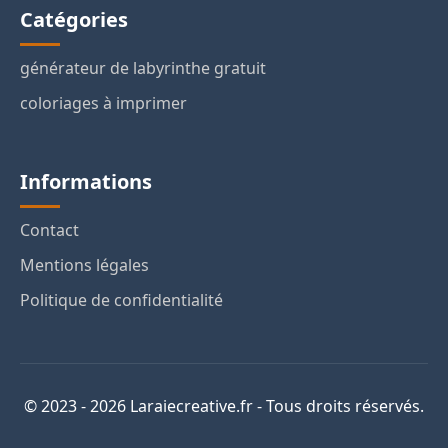
Catégories
générateur de labyrinthe gratuit
coloriages à imprimer
Informations
Contact
Mentions légales
Politique de confidentialité
© 2023 - 2026 Laraiecreative.fr - Tous droits réservés.