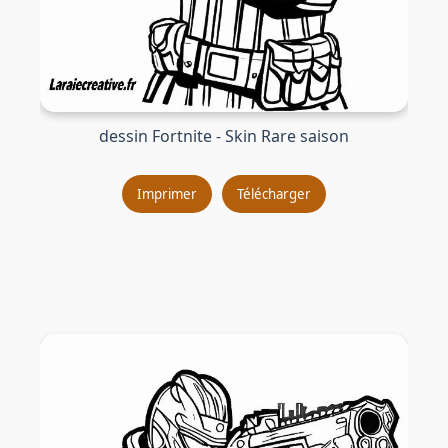
dessin Fortnite - Skin Rare saison
Imprimer
Télécharger