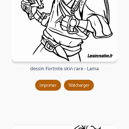
dessin Fortnite skin rare - Lama
Imprimer
Télécharger