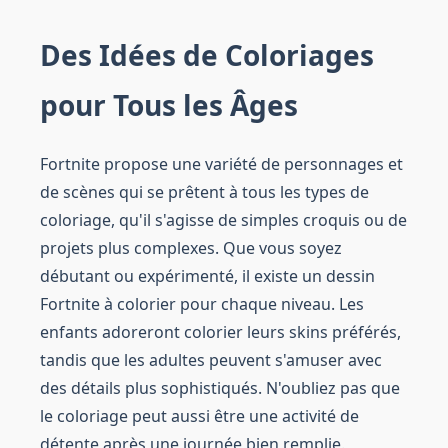
Des Idées de Coloriages
pour Tous les Âges
Fortnite propose une variété de personnages et
de scènes qui se prêtent à tous les types de
coloriage, qu'il s'agisse de simples croquis ou de
projets plus complexes. Que vous soyez
débutant ou expérimenté, il existe un dessin
Fortnite à colorier pour chaque niveau. Les
enfants adoreront colorier leurs skins préférés,
tandis que les adultes peuvent s'amuser avec
des détails plus sophistiqués. N'oubliez pas que
le coloriage peut aussi être une activité de
détente après une journée bien remplie.