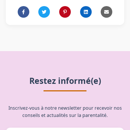
Restez informé(e)
Inscrivez-vous à notre newsletter pour recevoir nos
conseils et actualités sur la parentalité.