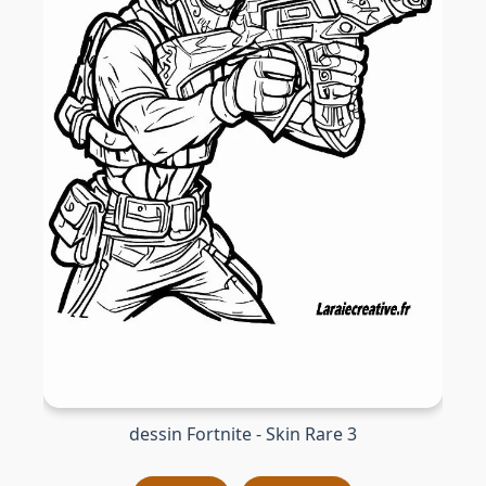
dessin Fortnite - Skin Rare 3