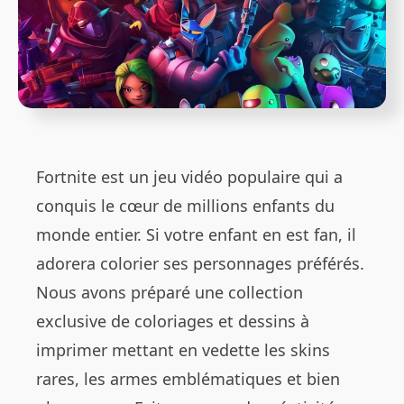
Fortnite est un jeu vidéo populaire qui a
conquis le cœur de millions enfants du
monde entier. Si votre enfant en est fan, il
adorera colorier ses personnages préférés.
Nous avons préparé une collection
exclusive de coloriages et dessins à
imprimer mettant en vedette les skins
rares, les armes emblématiques et bien