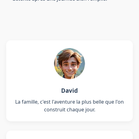
David
La famille, c'est l'aventure la plus belle que l'on
construit chaque jour.