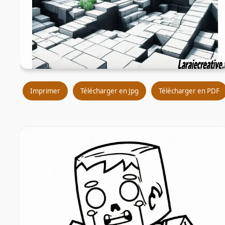
Imprimer
Télécharger en Jpg
Télécharger en PDF