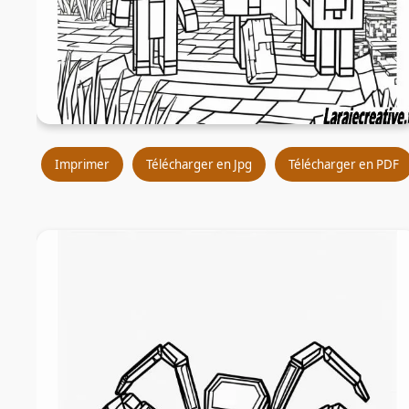
Imprimer
Télécharger en Jpg
Télécharger en PDF