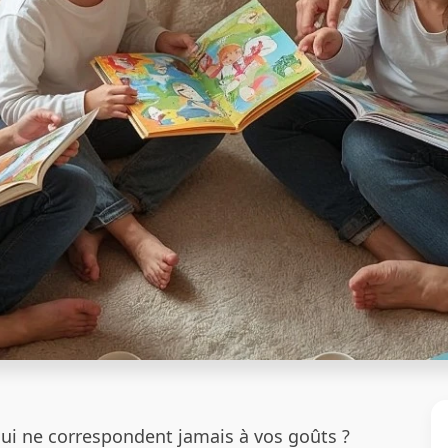
qui ne correspondent jamais à vos goûts ?