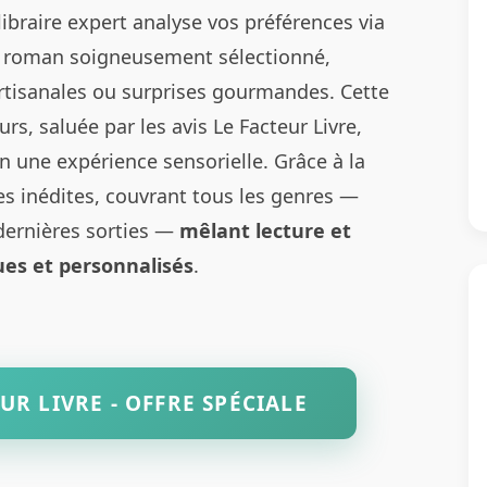
libraire expert analyse vos préférences via
n roman soigneusement sélectionné,
rtisanales ou surprises gourmandes. Cette
urs, saluée par les avis Le Facteur Livre,
 une expérience sensorielle. Grâce à la
s inédites, couvrant tous les genres —
 dernières sorties —
mêlant lecture et
es et personnalisés
.
UR LIVRE - OFFRE SPÉCIALE