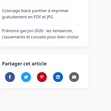
Coloriage black panther à imprimer
gratuitement en PDF et JPG
Prénoms garçon 2026 : les tendances,
classements et conseils pour bien choisir
Partager cet article