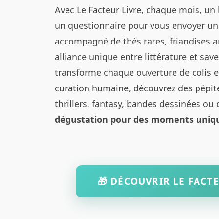
Avec Le Facteur Livre, chaque mois, un 
un questionnaire pour vous envoyer u
accompagné de thés rares, friandises a
alliance unique entre littérature et save
transforme chaque ouverture de colis en
curation humaine, découvrez des pépite
thrillers, fantasy, bandes dessinées ou
dégustation pour des moments uniqu
🎁 DÉCOUVRIR LE FACTE