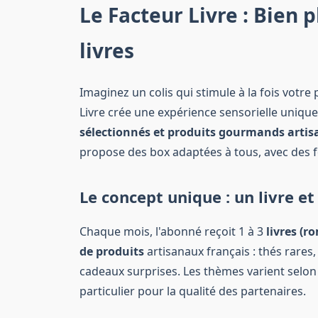
Le Facteur Livre : Bien 
livres
Imaginez un colis qui stimule à la fois votre 
Livre crée une expérience sensorielle uniq
sélectionnés et produits gourmands arti
propose des box adaptées à tous, avec des fo
Le concept unique : un livre 
Chaque mois, l'abonné reçoit 1 à 3
livres (
de produits
artisanaux français : thés rares,
cadeaux surprises. Les thèmes varient selon 
particulier pour la qualité des partenaires.