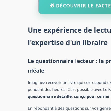
🎁 DÉCOUVRIR LE FACTE
Une expérience de lectu
l'expertise d'un libraire
Le questionnaire lecteur : la 
idéale
Imaginez recevoir un livre qui correspond e
pendant des heures. C’est possible avec Le
questionnaire détaillé, conçu pour cerner
En répondant à des questions sur vos genres