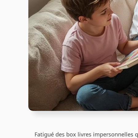
Fatigué des box livres impersonnelles 