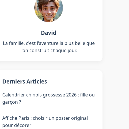
David
La famille, c'est l'aventure la plus belle que
l'on construit chaque jour.
Derniers Articles
Calendrier chinois grossesse 2026 : fille ou
garçon ?
Affiche Paris : choisir un poster original
pour décorer