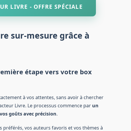
UR LIVRE - OFFRE SPÉCIALE
re sur-mesure grâce à
première étape vers votre box
xactement à vos attentes, sans avoir à chercher
 Facteur Livre. Le processus commence par
un
 vos goûts avec précision
.
 préférés, vos auteurs favoris et vos thèmes à