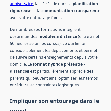
anniversaire
, la clé réside dans la
planification
rigoureuse
et la
communication transparente
avec votre entourage familial.
De nombreuses formations intègrent
désormais des
modules à distance
(entre 35 et
50 heures selon les cursus), ce qui limite
considérablement les déplacements et permet
de suivre certains enseignements depuis votre
domicile. Le
format hybride présentiel-
distanciel
est particulièrement apprécié des
parents qui peuvent ainsi optimiser leur temps
et réduire les contraintes logistiques.
Impliquer son entourage dans le
projet