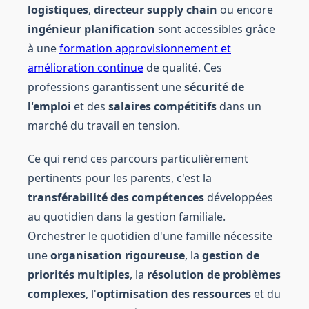
logistiques
,
directeur supply chain
ou encore
ingénieur planification
sont accessibles grâce
à une
formation approvisionnement et
amélioration continue
de qualité. Ces
professions garantissent une
sécurité de
l'emploi
et des
salaires compétitifs
dans un
marché du travail en tension.
Ce qui rend ces parcours particulièrement
pertinents pour les parents, c'est la
transférabilité des compétences
développées
au quotidien dans la gestion familiale.
Orchestrer le quotidien d'une famille nécessite
une
organisation rigoureuse
, la
gestion de
priorités multiples
, la
résolution de problèmes
complexes
, l'
optimisation des ressources
et du