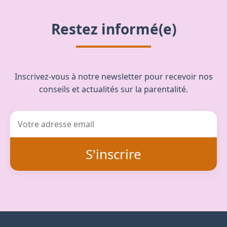
Restez informé(e)
Inscrivez-vous à notre newsletter pour recevoir nos
conseils et actualités sur la parentalité.
S'inscrire