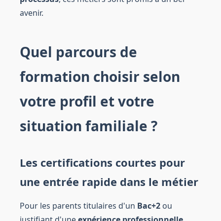
avenir.
Quel parcours de
formation choisir selon
votre profil et votre
situation familiale ?
Les certifications courtes pour
une entrée rapide dans le métier
Pour les parents titulaires d'un
Bac+2
ou
justifiant d'une
expérience professionnelle