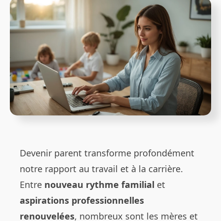
Devenir parent transforme profondément
notre rapport au travail et à la carrière.
Entre
nouveau rythme familial
et
aspirations professionnelles
renouvelées
, nombreux sont les mères et