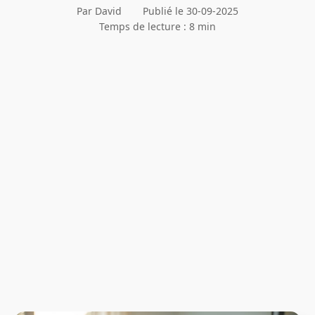
Par David
Publié le 30-09-2025
Temps de lecture : 8 min