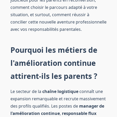
comment choisir le parcours adapté à votre
situation, et surtout, comment réussir à
concilier cette nouvelle aventure professionnelle
avec vos responsabilités parentales.
Pourquoi les métiers de
l'amélioration continue
attirent-ils les parents ?
Le secteur de la
chaîne logistique
connaît une
expansion remarquable et recrute massivement
des profils qualifiés. Les postes de
manager de
l'amélioration continue
,
responsable flux