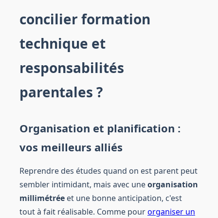
concilier formation
technique et
responsabilités
parentales ?
Organisation et planification :
vos meilleurs alliés
Reprendre des études quand on est parent peut
sembler intimidant, mais avec une
organisation
millimétrée
et une bonne anticipation, c'est
tout à fait réalisable. Comme pour
organiser un