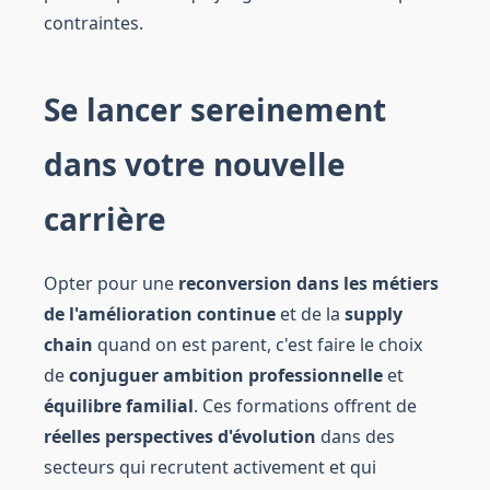
contraintes.
Se lancer sereinement
dans votre nouvelle
carrière
Opter pour une
reconversion dans les métiers
de l'amélioration continue
et de la
supply
chain
quand on est parent, c'est faire le choix
de
conjuguer ambition professionnelle
et
équilibre familial
. Ces formations offrent de
réelles perspectives d'évolution
dans des
secteurs qui recrutent activement et qui