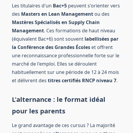
Les titulaires d'un
Bac+5
peuvent s'orienter vers
des
Masters en Lean Management
ou des
Mastères Spécialisés en Supply Chain
Management
. Ces formations de haut niveau
(équivalent Bac+6) sont souvent
labellisées par
la Conférence des Grandes Écoles
et offrent
une reconnaissance professionnelle forte sur le
marché de l'emploi. Elles se déroulent
habituellement sur une période de 12 à 24 mois
et délivrent des
titres certifiés RNCP niveau 7
.
L'alternance : le format idéal
pour les parents
Le grand avantage de ces cursus ? La majorité