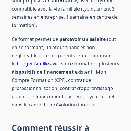
sont proposés en
alternance
, avec un rythme
compatible avec la vie familiale (typiquement 3
semaines en entreprise, 1 semaine en centre de
formation).
Ce format permet de
percevoir un salaire
tout
en se formant, un atout financier non
négligeable pour les parents. Pour optimiser
le
budget famille
avec votre formation, plusieurs
dispositifs de financement
existent : Mon
Compte Formation (CPF), contrat de
professionnalisation, contrat d'apprentissage
ou encore financement par l'employeur actuel
dans le cadre d'une évolution interne.
Comment réussir à