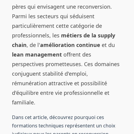
pères qui envisagent une reconversion.
Parmi les secteurs qui séduisent
particulièrement cette catégorie de
professionnels, les
métiers de la supply
chain
, de l'
amélioration continue
et du
lean management
offrent des
perspectives prometteuses. Ces domaines
conjuguent stabilité d'emploi,
rémunération attractive et possibilité
d'équilibre entre vie professionnelle et
familiale.
Dans cet article, découvrez pourquoi ces
formations techniques représentent un choix
judicieux pour les parents en reconversion,