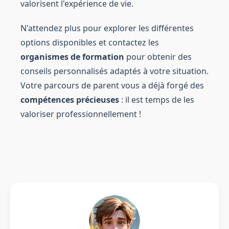
valorisent l'expérience de vie.
N'attendez plus pour explorer les différentes
options disponibles et contactez les
organismes de formation
pour obtenir des
conseils personnalisés adaptés à votre situation.
Votre parcours de parent vous a déjà forgé des
compétences précieuses
: il est temps de les
valoriser professionnellement !