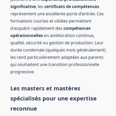
significative
, les
certificats de compétences
représentent une excellente porte d'entrée. Ces
formations courtes et ciblées permettent
d'acquérir rapidement des
compétences
opérationnelles
en amélioration continue,
qualité, sécurité ou gestion de production. Leur
durée condensée (quelques mois généralement)
les rend particulièrement adaptées aux parents
qui souhaitent une transition professionnelle
progressive.
Les masters et mastères
spécialisés pour une expertise
reconnue