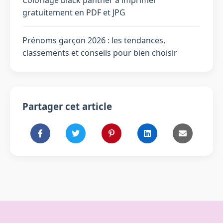
gratuitement en PDF et JPG
Prénoms garçon 2026 : les tendances,
classements et conseils pour bien choisir
Partager cet article