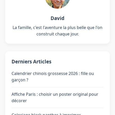
David
La famille, c'est l'aventure la plus belle que l'on
construit chaque jour.
Derniers Articles
Calendrier chinois grossesse 2026 : fille ou
garçon ?
Affiche Paris : choisir un poster original pour
décorer
Coloriage black panther à imprimer