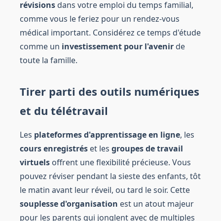
révisions
dans votre emploi du temps familial,
comme vous le feriez pour un rendez-vous
médical important. Considérez ce temps d'étude
comme un
investissement pour l'avenir
de
toute la famille.
Tirer parti des outils numériques
et du télétravail
Les
plateformes d'apprentissage en ligne
, les
cours enregistrés
et les
groupes de travail
virtuels
offrent une flexibilité précieuse. Vous
pouvez réviser pendant la sieste des enfants, tôt
le matin avant leur réveil, ou tard le soir. Cette
souplesse d'organisation
est un atout majeur
pour les parents qui jonglent avec de multiples