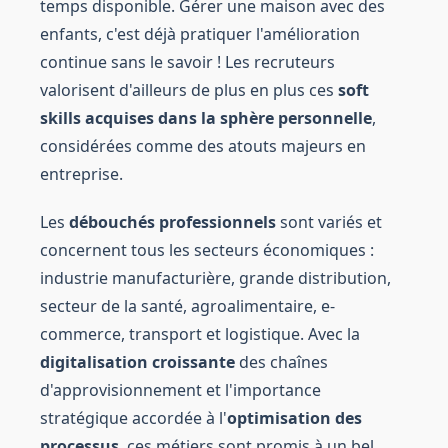
temps disponible. Gérer une maison avec des
enfants, c'est déjà pratiquer l'amélioration
continue sans le savoir ! Les recruteurs
valorisent d'ailleurs de plus en plus ces
soft
skills acquises dans la sphère personnelle
,
considérées comme des atouts majeurs en
entreprise.
Les
débouchés professionnels
sont variés et
concernent tous les secteurs économiques :
industrie manufacturière, grande distribution,
secteur de la santé, agroalimentaire, e-
commerce, transport et logistique. Avec la
digitalisation croissante
des chaînes
d'approvisionnement et l'importance
stratégique accordée à l'
optimisation des
processus
, ces métiers sont promis à un bel