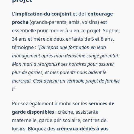
L'
implication du conjoint
et de l'
entourage
proche
(grands-parents, amis, voisins) est
essentielle pour mener à bien ce projet. Sophie,
34 ans et mère de deux enfants de 5 et 8 ans,
témoigne :
"J'ai repris une formation en lean
management après mon deuxième congé parental.
Mon mari a réorganisé ses horaires pour assurer
plus de gardes, et mes parents nous aident le
mercredi. C'est devenu un véritable projet de famille
!"
Pensez également à mobiliser les
services de
garde disponibles
: crèche, assistante
maternelle, garde périscolaire, centres de
loisirs. Bloquez des
créneaux dédiés à vos