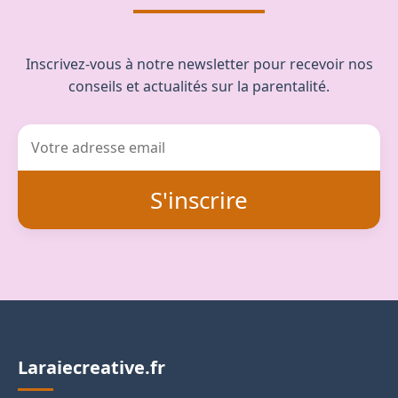
Inscrivez-vous à notre newsletter pour recevoir nos
conseils et actualités sur la parentalité.
S'inscrire
Laraiecreative.fr