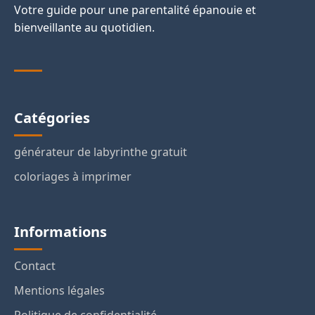
Votre guide pour une parentalité épanouie et
bienveillante au quotidien.
Catégories
générateur de labyrinthe gratuit
coloriages à imprimer
Informations
Contact
Mentions légales