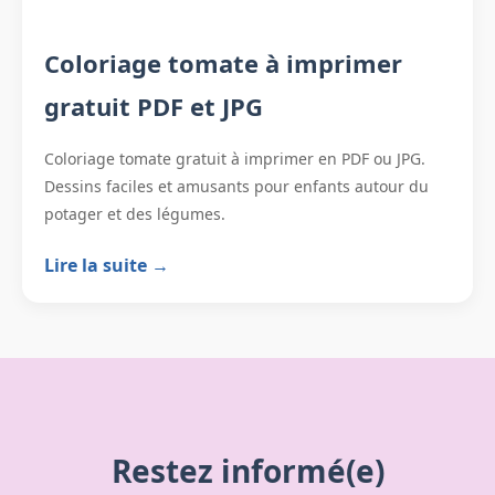
Coloriage tomate à imprimer
gratuit PDF et JPG
Coloriage tomate gratuit à imprimer en PDF ou JPG.
Dessins faciles et amusants pour enfants autour du
potager et des légumes.
Lire la suite →
Restez informé(e)